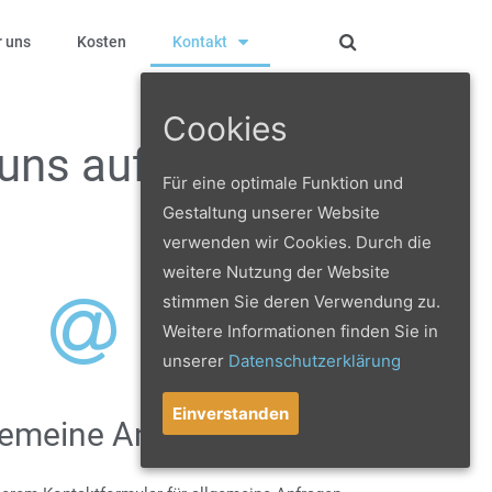
 uns
Kosten
Kontakt
Cookies
uns auf!
Für eine optimale Funktion und
Gestaltung unserer Website
verwenden wir Cookies. Durch die
weitere Nutzung der Website
stimmen Sie deren Verwendung zu.
Weitere Informationen finden Sie in
unserer
Datenschutzerklärung
Einverstanden
gemeine Anfrage