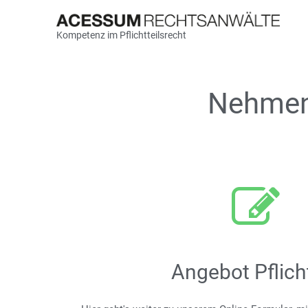
Kompetenz im Pflichtteilsrecht
Nehmen 
Angebot Pflicht