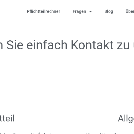
Pflichtteilrechner
Fragen
Blog
Über
Sie einfach Kontakt zu 
teil
All