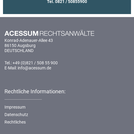
Tel. 0821 / 50855900
Konrad-Adenauer-Allee 43
86150 Augsburg
DEUTSCHLAND
Tel.: +49 (0)821 / 508 55 900
E-Mail: info@acessum.de
Rechtliche Informationen:
Impressum
Datenschutz
Rechtliches