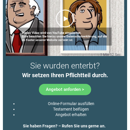
Sie wurden enterbt?
Wir setzen Ihren Pflichtteil durch.​
Angebot anforden >
Online-Formular ausfüllen
Testament beifügen
Angebot erhalten
Sie haben Fragen? – Rufen Sie uns gerne an.