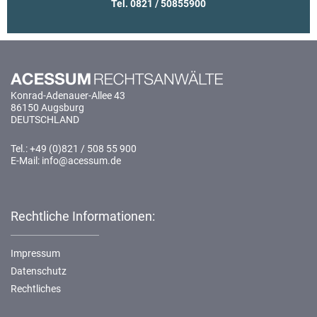
Tel. 0821 / 50855900
Konrad-Adenauer-Allee 43
86150 Augsburg
DEUTSCHLAND
Tel.: +49 (0)821 / 508 55 900
E-Mail: info@acessum.de
Rechtliche Informationen:
Impressum
Datenschutz
Rechtliches