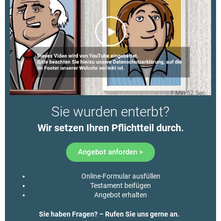
Sie wurden enterbt?
Wir setzen Ihren Pflichtteil durch.​
Angebot anforden >
Online-Formular ausfüllen
Testament beifügen
Angebot erhalten
Sie haben Fragen? – Rufen Sie uns gerne an.