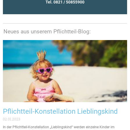
Tel. 0821 / 50855900
Neues aus unserem Pflichtteil-Blog:
Pflichtteil-Konstellation Lieblingskind
02.01.2023
In der Pflichtteil-Konstellation „Lieblingskind“ werden einzelne Kinder im