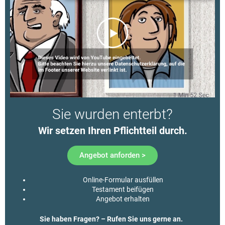
Sie wurden enterbt?
Wir setzen Ihren Pflichtteil durch.​
Angebot anforden >
Online-Formular ausfüllen
Testament beifügen
Angebot erhalten
Sie haben Fragen? – Rufen Sie uns gerne an.