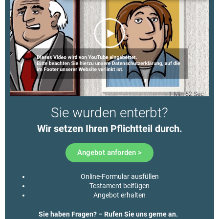
Sie wurden enterbt?
Wir setzen Ihren Pflichtteil durch.​
Angebot anforden >
Online-Formular ausfüllen
Testament beifügen
Angebot erhalten
Sie haben Fragen? – Rufen Sie uns gerne an.