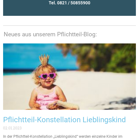
Tel. 0821 / 50855900
Neues aus unserem Pflichtteil-Blog:
Pflichtteil-Konstellation Lieblingskind
02.01.2023
In der Pflichtteil-Konstellation „Lieblingskind“ werden einzelne Kinder im