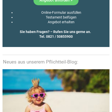
Angebot anforden >
Online-Formular ausfüllen
Testament beifügen
Angebot erhalten
Sie haben Fragen? – Rufen Sie uns gerne an.
Tel. 0821 / 50855900
Neues aus unserem Pflichtteil-Blog: