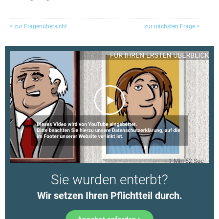
< zur Fragenübersicht
zur nächsten Frage >
Sie wurden enterbt?
Wir setzen Ihren Pflichtteil durch.​