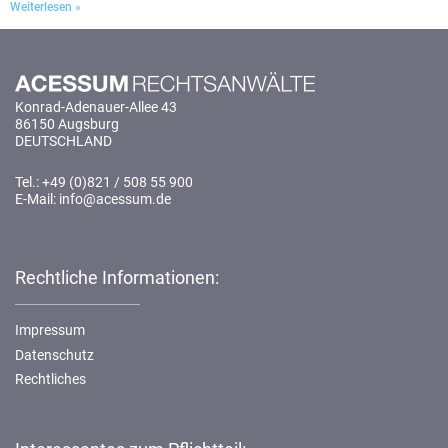
Weiterlesen »
Konrad-Adenauer-Allee 43
86150 Augsburg
DEUTSCHLAND
Tel.: +49 (0)821 / 508 55 900
E-Mail: info@acessum.de
Rechtliche Informationen:
Impressum
Datenschutz
Rechtliches