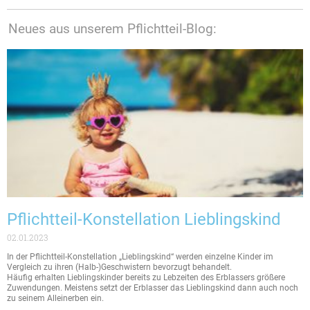
Neues aus unserem Pflichtteil-Blog:
Pflichtteil-Konstellation Lieblingskind
02.01.2023
In der Pflichtteil-Konstellation „Lieblingskind“ werden einzelne Kinder im
Vergleich zu ihren (Halb-)Geschwistern bevorzugt behandelt.
Häufig erhalten Lieblingskinder bereits zu Lebzeiten des Erblassers größere
Zuwendungen. Meistens setzt der Erblasser das Lieblingskind dann auch noch
zu seinem Alleinerben ein.