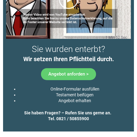
Sie wurden enterbt?
Wir setzen Ihren Pflichtteil durch.​
Angebot anforden >
Online-Formular ausfüllen
Testament beifügen
Angebot erhalten
Sie haben Fragen? – Rufen Sie uns gerne an.
Tel. 0821 / 50855900